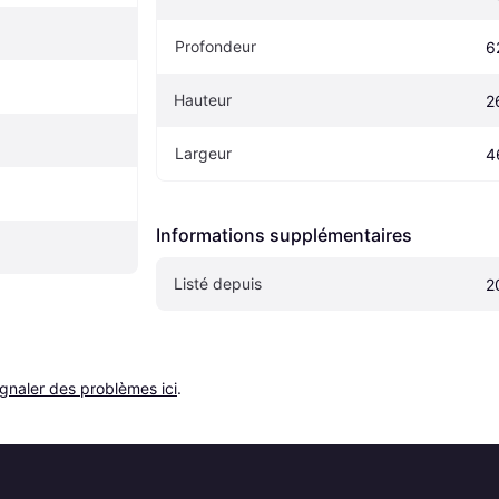
Profondeur
6
Hauteur
2
Largeur
4
Informations supplémentaires
Listé depuis
2
ignaler des problèmes ici
.