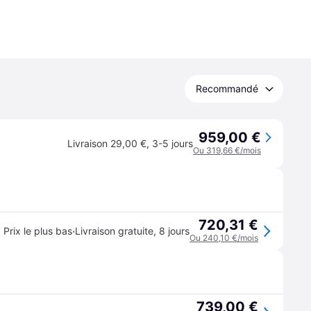
Recommandé
959,00 €
Livraison 29,00 €
,
3-5 jours
Ou 319,66 €/mois
720,31 €
·
Prix le plus bas
Livraison gratuite
,
8 jours
Ou 240,10 €/mois
739,00 €