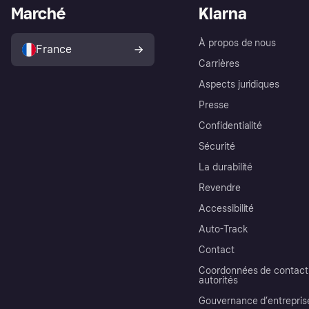
Marché
Klarna
À propos de nous
France
Carrières
Aspects juridiques
Presse
Confidentialité
Sécurité
La durabilité
Revendre
Accessibilité
Auto-Track
Contact
Coordonnées de contact 
autorités
Gouvernance d’entrepris