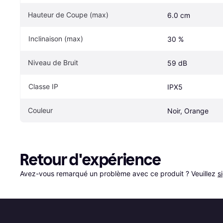
Hauteur de Coupe (max)
6.0 cm
Inclinaison (max)
30 %
Niveau de Bruit
59 dB
Classe IP
IPX5
Couleur
Noir, Orange
Retour d'expérience
Avez-vous remarqué un problème avec ce produit ? Veuillez 
s