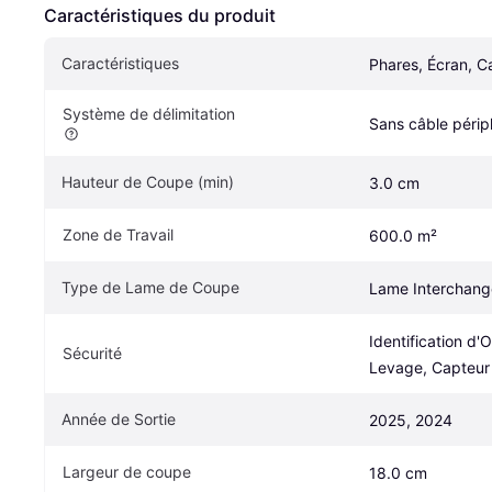
Caractéristiques du produit
Caractéristiques
Phares, Écran, C
Système de délimitation
Sans câble périp
Hauteur de Coupe (min)
3.0 cm
Zone de Travail
600.0 m²
Type de Lame de Coupe
Lame Interchang
Identification d'
Sécurité
Levage, Capteur 
Année de Sortie
2025, 2024
Largeur de coupe
18.0 cm