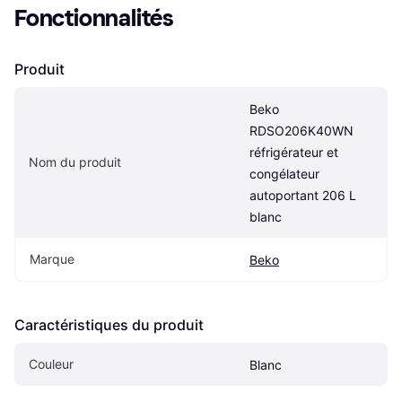
Fonctionnalités
Produit
Beko 
RDSO206K40WN 
réfrigérateur et 
Nom du produit
congélateur 
autoportant 206 L 
blanc
Marque
Beko
Caractéristiques du produit
Couleur
Blanc