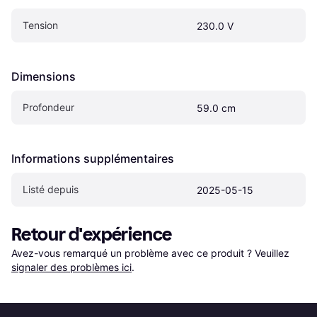
Tension
230.0 V
Dimensions
Profondeur
59.0 cm
Informations supplémentaires
Listé depuis
2025-05-15
Retour d'expérience
Avez-vous remarqué un problème avec ce produit ? Veuillez 
signaler des problèmes ici
.