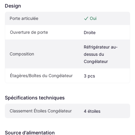
Design
Porte articulée
Oui
Ouverture de porte
Droite
Réfrigérateur au-
Composition
dessus du 
Congélateur
Étagères/Boîtes du Congélateur
3 pcs
Spécifications techniques
Classement Étoiles Congélateur
4 étoiles
Source d'alimentation