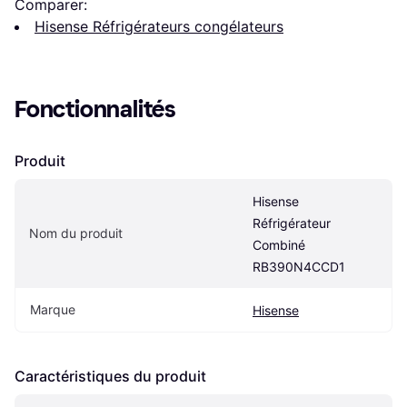
Comparer:
Hisense Réfrigérateurs congélateurs
Fonctionnalités
Produit
Hisense 
Réfrigérateur 
Nom du produit
Combiné 
RB390N4CCD1
Marque
Hisense
Caractéristiques du produit