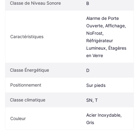
Classe de Niveau Sonore
B
Alarme de Porte 
Ouverte, Affichage, 
NoFrost, 
Caractéristiques
Réfrigérateur 
Lumineux, Étagères 
en Verre
Classe Énergétique
D
Positionnement
Sur pieds
Classe climatique
SN, T
Acier Inoxydable, 
Couleur
Gris