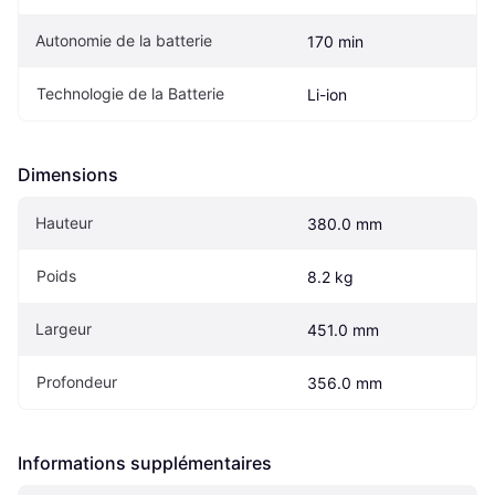
Autonomie de la batterie
170 min
Technologie de la Batterie
Li-ion
Dimensions
Hauteur
380.0 mm
Poids
8.2 kg
Largeur
451.0 mm
Profondeur
356.0 mm
Informations supplémentaires