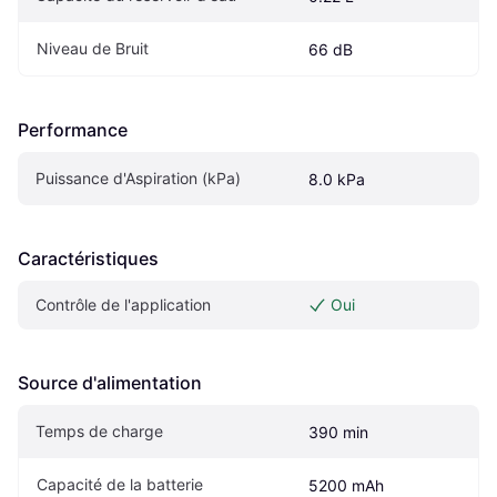
Niveau de Bruit
66 dB
Performance
Puissance d'Aspiration (kPa)
8.0 kPa
Caractéristiques
Contrôle de l'application
Oui
Source d'alimentation
Temps de charge
390 min
Capacité de la batterie
5200 mAh