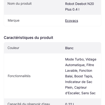
Nom du produit
Robot Deebot N20 
Plus 0.4 l
Marque
Ecovacs
Caractéristiques du produit
Couleur
Blanc
Mode Turbo, Vidage 
Automatique, Filtre 
Lavable, Fonction 
Fonctionnalités
Balai, Boost Tapis, 
Indicateur de Sac 
Plein, Capteur 
d'Escalier, Sans Sac
Capacité du réservoir d'eau
0.22 L