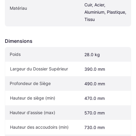
Cuir, Acier, 
Matériau
Aluminium, Plastique, 
Tissu
Dimensions
Poids
28.0 kg
Largeur du Dossier Supérieur
390.0 mm
Profondeur de Siège
490.0 mm
Hauteur de siège (min)
470.0 mm
Hauteur d'assise (max)
570.0 mm
Hauteur des accoudoirs (min)
730.0 mm