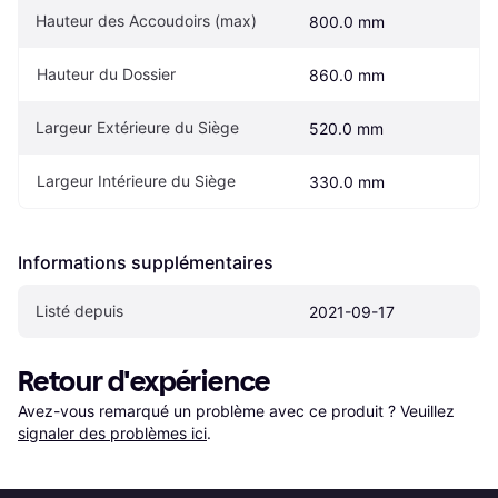
Hauteur des Accoudoirs (max)
800.0 mm
Hauteur du Dossier
860.0 mm
Largeur Extérieure du Siège
520.0 mm
Largeur Intérieure du Siège
330.0 mm
Informations supplémentaires
Listé depuis
2021-09-17
Retour d'expérience
Avez-vous remarqué un problème avec ce produit ? Veuillez 
signaler des problèmes ici
.