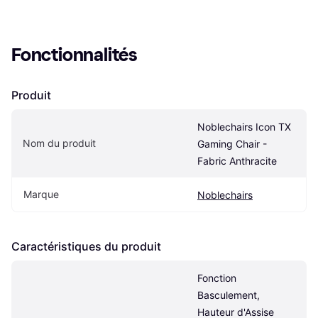
Fonctionnalités
Produit
Noblechairs Icon TX 
Nom du produit
Gaming Chair - 
Fabric Anthracite
Marque
Noblechairs
Caractéristiques du produit
Fonction 
Basculement, 
Hauteur d'Assise 