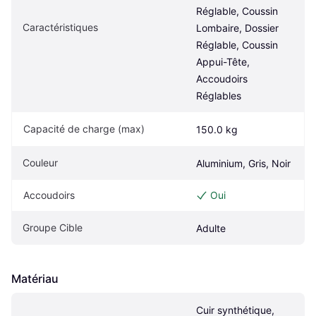
Réglable, Coussin 
Caractéristiques
Lombaire, Dossier 
Réglable, Coussin 
Appui-Tête, 
Accoudoirs 
Réglables
Capacité de charge (max)
150.0 kg
Couleur
Aluminium, Gris, Noir
Accoudoirs
Oui
Groupe Cible
Adulte
Matériau
Cuir synthétique, 