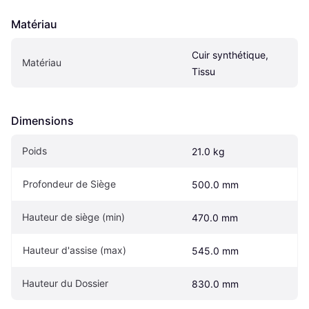
Matériau
Cuir synthétique, 
Matériau
Tissu
Dimensions
Poids
21.0 kg
Profondeur de Siège
500.0 mm
Hauteur de siège (min)
470.0 mm
Hauteur d'assise (max)
545.0 mm
Hauteur du Dossier
830.0 mm