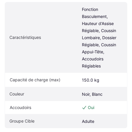
Fonction 
Basculement, 
Hauteur d'Assise 
Réglable, Coussin 
Caractéristiques
Lombaire, Dossier 
Réglable, Coussin 
Appui-Tête, 
Accoudoirs 
Réglables
Capacité de charge (max)
150.0 kg
Couleur
Noir, Blanc
Accoudoirs
Oui
Groupe Cible
Adulte