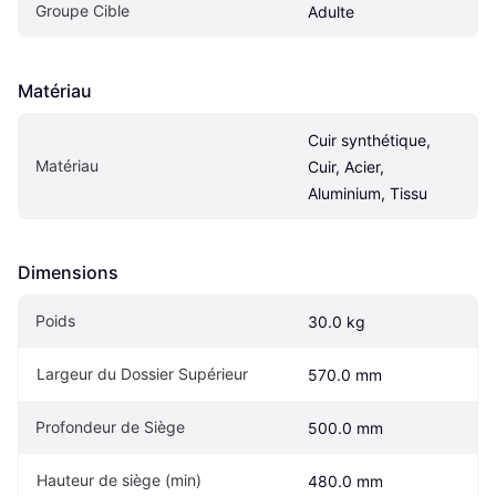
Groupe Cible
Adulte
Matériau
Cuir synthétique, 
Matériau
Cuir, Acier, 
Aluminium, Tissu
Dimensions
Poids
30.0 kg
Largeur du Dossier Supérieur
570.0 mm
Profondeur de Siège
500.0 mm
Hauteur de siège (min)
480.0 mm