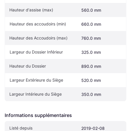
Hauteur d'assise (max)
560.0 mm
Hauteur des accoudoirs (min)
660.0 mm
Hauteur des Accoudoirs (max)
760.0 mm
Largeur du Dossier Inférieur
325.0 mm
Hauteur du Dossier
890.0 mm
Largeur Extérieure du Siège
520.0 mm
Largeur Intérieure du Siège
350.0 mm
Informations supplémentaires
Listé depuis
2019-02-08