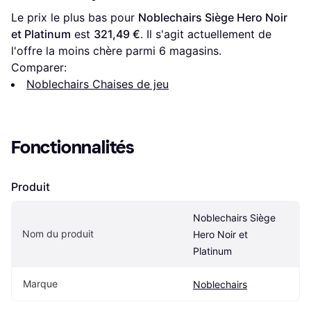
Le prix le plus bas pour 
Noblechairs Siège Hero Noir 
et Platinum
 est 
321,49 €
. Il s'agit actuellement de 
l'offre la moins chère parmi 
6
 magasins.
Comparer:
Noblechairs Chaises de jeu
Fonctionnalités
Produit
Noblechairs Siège 
Nom du produit
Hero Noir et 
Platinum
Marque
Noblechairs