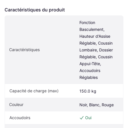
Caractéristiques du produit
Fonction 
Basculement, 
Hauteur d'Assise 
Réglable, Coussin 
Caractéristiques
Lombaire, Dossier 
Réglable, Coussin 
Appui-Tête, 
Accoudoirs 
Réglables
Capacité de charge (max)
150.0 kg
Couleur
Noir, Blanc, Rouge
Accoudoirs
Oui