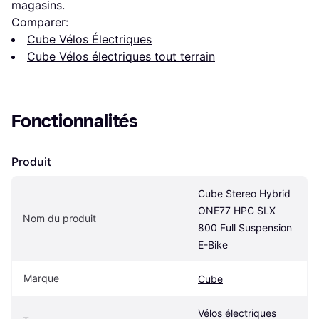
magasins.
Comparer:
Cube Vélos Électriques
Cube Vélos électriques tout terrain
Fonctionnalités
Produit
Cube Stereo Hybrid 
ONE77 HPC SLX 
Nom du produit
800 Full Suspension 
E-Bike
Marque
Cube
Vélos électriques 