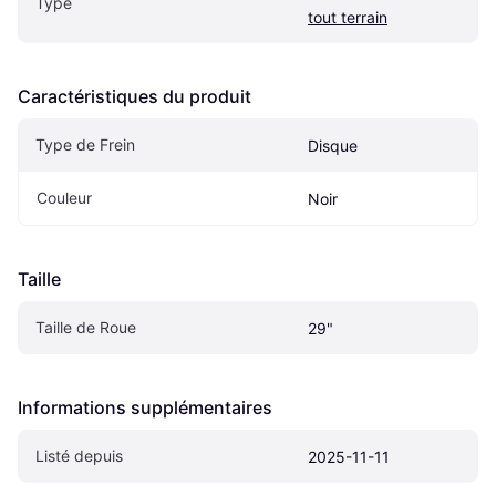
Type
tout terrain
Caractéristiques du produit
Type de Frein
Disque
Couleur
Noir
Taille
Taille de Roue
29"
Informations supplémentaires
Listé depuis
2025-11-11