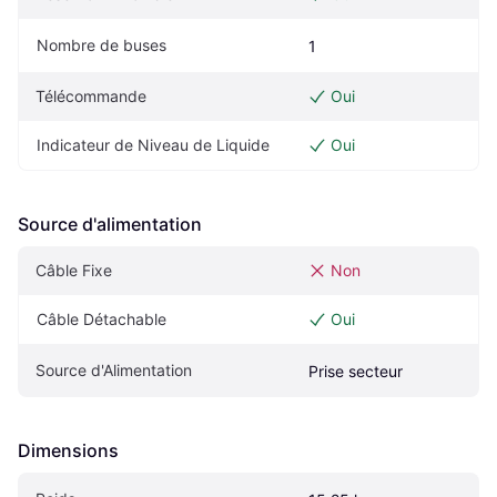
Nombre de buses
1
Télécommande
Oui
Indicateur de Niveau de Liquide
Oui
Source d'alimentation
Câble Fixe
Non
Câble Détachable
Oui
Source d'Alimentation
Prise secteur
Dimensions