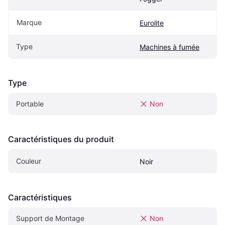
Marque
Eurolite
Type
Machines à fumée
Type
Portable
Non
Caractéristiques du produit
Couleur
Noir
Caractéristiques
Support de Montage
Non