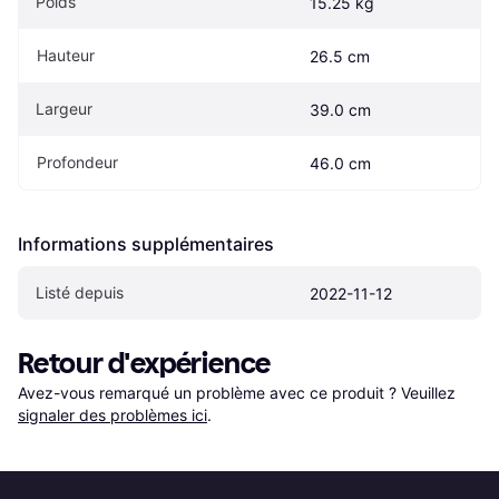
Poids
15.25 kg
Hauteur
26.5 cm
Largeur
39.0 cm
Profondeur
46.0 cm
Informations supplémentaires
Listé depuis
2022-11-12
Retour d'expérience
Avez-vous remarqué un problème avec ce produit ? Veuillez 
signaler des problèmes ici
.