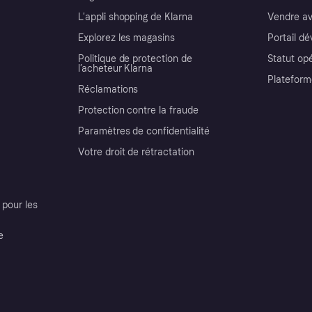
L'appli shopping de Klarna
Vendre av
Explorez les magasins
Portail d
Politique de protection de
Statut op
l’acheteur Klarna
Plateform
Réclamations
Protection contre la fraude
Paramètres de confidentialité
Votre droit de rétractation
pour les
e