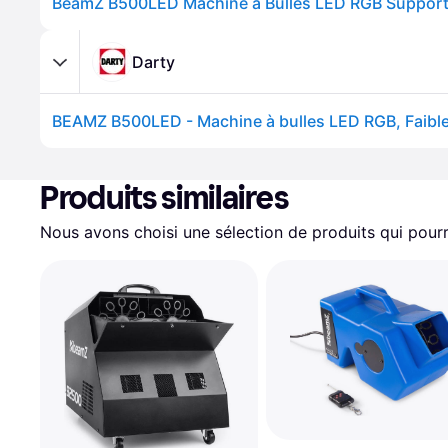
Darty
Produits similaires
Nous avons choisi une sélection de produits qui pourr