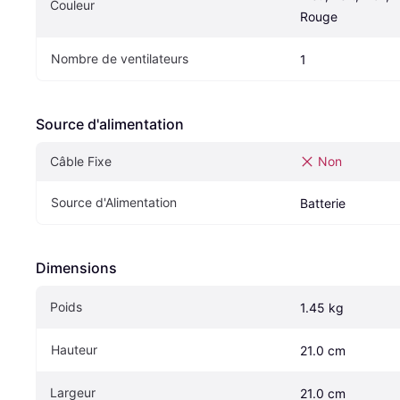
Couleur
Rouge
Nombre de ventilateurs
1
Source d'alimentation
Câble Fixe
Non
Source d'Alimentation
Batterie
Dimensions
Poids
1.45 kg
Hauteur
21.0 cm
Largeur
21.0 cm