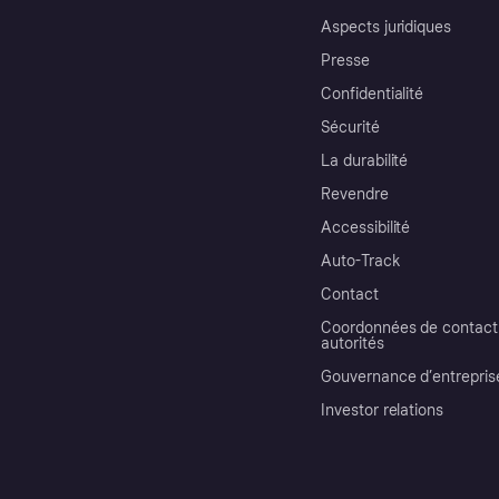
Aspects juridiques
Presse
Confidentialité
Sécurité
La durabilité
Revendre
Accessibilité
Auto-Track
Contact
Coordonnées de contact 
autorités
Gouvernance d’entrepris
Investor relations