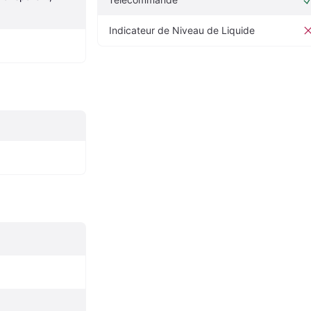
Indicateur de Niveau de Liquide