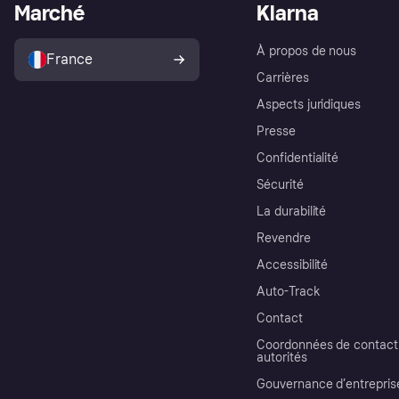
Marché
Klarna
À propos de nous
France
Carrières
Aspects juridiques
Presse
Confidentialité
Sécurité
La durabilité
Revendre
Accessibilité
Auto-Track
Contact
Coordonnées de contact 
autorités
Gouvernance d’entrepris