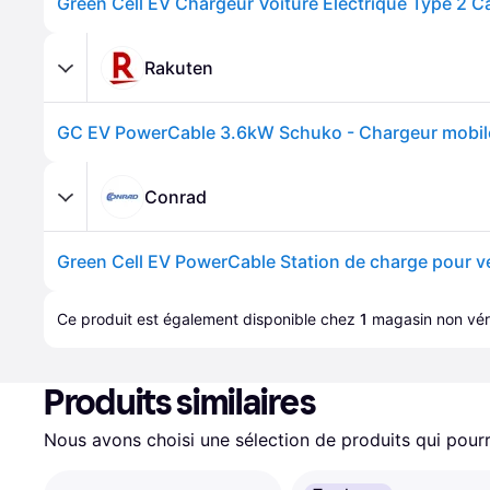
Rakuten
Conrad
Ce produit est également disponible chez 
1
magasin
 non véri
Produits similaires
Nous avons choisi une sélection de produits qui pourr