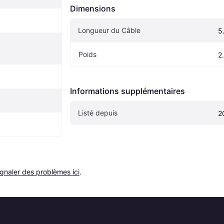
Dimensions
Longueur du Câble
5
Poids
2
Informations supplémentaires
Listé depuis
2
ignaler des problèmes ici
.