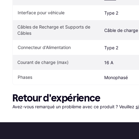
Interface pour véhicule
Type 2
Câbles de Recharge et Supports de 
Câble de charge
Câbles
Connecteur d'Alimentation
Type 2
Courant de charge (max)
16 A
Phases
Monophasé
Retour d'expérience
Avez-vous remarqué un problème avec ce produit ? Veuillez 
s