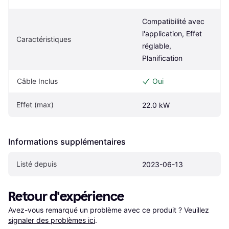
Compatibilité avec 
l'application, Effet 
Caractéristiques
réglable, 
Planification
Câble Inclus
Oui
Effet (max)
22.0 kW
Informations supplémentaires
Listé depuis
2023-06-13
Retour d'expérience
Avez-vous remarqué un problème avec ce produit ? Veuillez 
signaler des problèmes ici
.