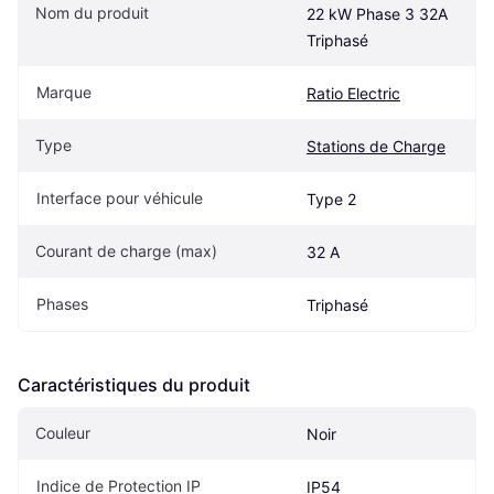
Nom du produit
22 kW Phase 3 32A 
Triphasé
Marque
Ratio Electric
Type
Stations de Charge
Interface pour véhicule
Type 2
Courant de charge (max)
32 A
Phases
Triphasé
Caractéristiques du produit
Couleur
Noir
Indice de Protection IP
IP54