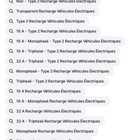
Noir - Type 2 Recharge Véhicules Électriques
Transparent Recharge Véhicules Électriques
Type 2 Recharge Véhicules Électriques
16 A - Type 2 Recharge Véhicules Électriques
16 A - Monophasé - Type 2 Recharge Véhicules Électriques
16 A - Triphasé - Type 2 Recharge Véhicules Électriques
32 A - Triphasé - Type 2 Recharge Véhicules Électriques
Monophasé - Type 2 Recharge Véhicules Électriques
Triphasé - Type 2 Recharge Véhicules Électriques
16 A Recharge Véhicules Électriques
16 A - Monophasé Recharge Véhicules Électriques
32 A Recharge Véhicules Électriques
32 A - Triphasé Recharge Véhicules Électriques
Monophasé Recharge Véhicules Électriques