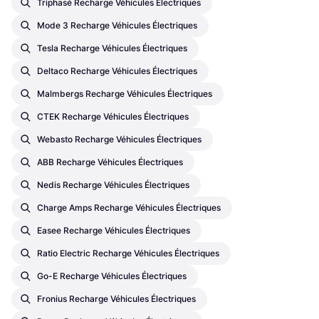
Triphasé Recharge Véhicules Électriques
Mode 3 Recharge Véhicules Électriques
Tesla Recharge Véhicules Électriques
Deltaco Recharge Véhicules Électriques
Malmbergs Recharge Véhicules Électriques
CTEK Recharge Véhicules Électriques
Webasto Recharge Véhicules Électriques
ABB Recharge Véhicules Électriques
Nedis Recharge Véhicules Électriques
Charge Amps Recharge Véhicules Électriques
Easee Recharge Véhicules Électriques
Ratio Electric Recharge Véhicules Électriques
Go-E Recharge Véhicules Électriques
Fronius Recharge Véhicules Électriques