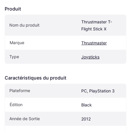
Produit
Thrustmaster T-
Nom du produit
Flight Stick X
Marque
Thrustmaster
Type
Joysticks
Caractéristiques du produit
Plateforme
PC, PlayStation 3
Édition
Black
Année de Sortie
2012