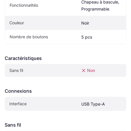
Chapeau à bascule, 
Fonctionnalités
Programmable
Couleur
Noir
Nombre de boutons
5 pcs
Caractéristiques
Sans fil
Non
Connexions
Interface
USB Type-A
Sans fil