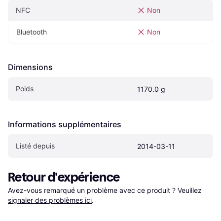
NFC
Non
Bluetooth
Non
Dimensions
Poids
1170.0 g
Informations supplémentaires
Listé depuis
2014-03-11
Retour d'expérience
Avez-vous remarqué un problème avec ce produit ? Veuillez 
signaler des problèmes ici
.