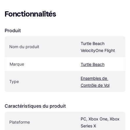
Fonctionnalités
Produit
Turtle Beach 
Nom du produit
VelocityOne Flight
Marque
Turtle Beach
Ensembles de 
Type
Contrôle de Vol
Caractéristiques du produit
PC, Xbox One, Xbox 
Plateforme
Series X