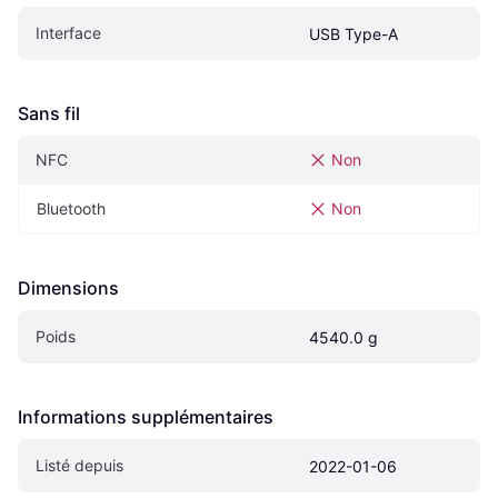
Interface
USB Type-A
Sans fil
NFC
Non
Bluetooth
Non
Dimensions
Poids
4540.0 g
Informations supplémentaires
Listé depuis
2022-01-06