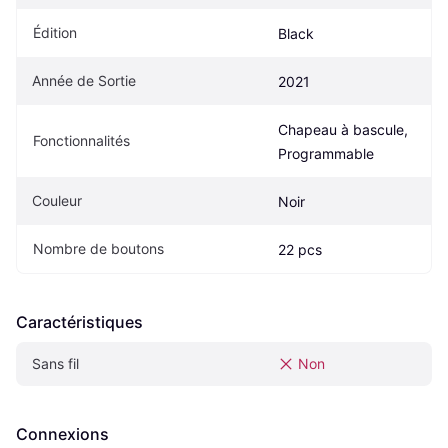
Édition
Black
Année de Sortie
2021
Chapeau à bascule, 
Fonctionnalités
Programmable
Couleur
Noir
Nombre de boutons
22 pcs
Caractéristiques
Sans fil
Non
Connexions