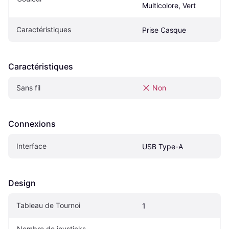
Multicolore, Vert
Caractéristiques
Prise Casque
Caractéristiques
Sans fil
Non
Connexions
Interface
USB Type-A
Design
Tableau de Tournoi
1
Nombre de joysticks 