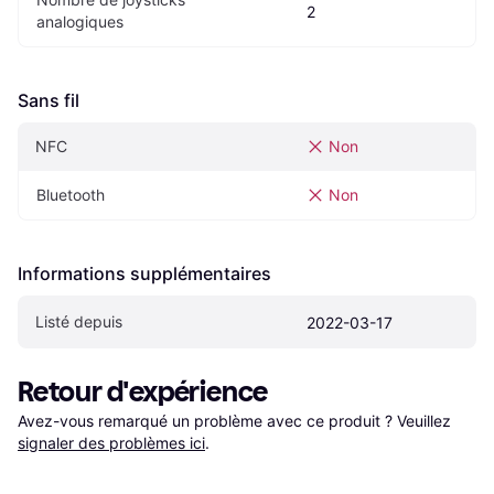
2
analogiques
Sans fil
NFC
Non
Bluetooth
Non
Informations supplémentaires
Listé depuis
2022-03-17
Retour d'expérience
Avez-vous remarqué un problème avec ce produit ? Veuillez 
signaler des problèmes ici
.