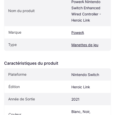
PowerA Nintendo 
Switch Enhanced 
Nom du produit
Wired Controller - 
Heroic Link
Marque
PowerA
Type
Manettes de jeu
Caractéristiques du produit
Plateforme
Nintendo Switch
Édition
Heroic Link
Année de Sortie
2021
Blanc, Noir, 
Couleur