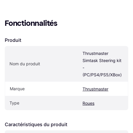
Fonctionnalités
Produit
Thrustmaster 
Simtask Steering kit 
Nom du produit
- 
(PC/PS4/PS5/XBox)
Marque
Thrustmaster
Type
Roues
Caractéristiques du produit