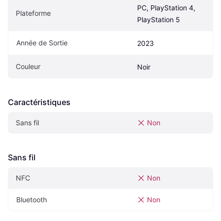
PC, PlayStation 4, 
Plateforme
PlayStation 5
Année de Sortie
2023
Couleur
Noir
Caractéristiques
Sans fil
Non
Sans fil
NFC
Non
Bluetooth
Non