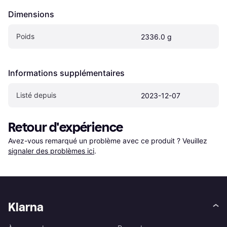
Dimensions
Poids
2336.0 g
Informations supplémentaires
Listé depuis
2023-12-07
Retour d'expérience
Avez-vous remarqué un problème avec ce produit ? Veuillez 
signaler des problèmes ici
.
Klarna