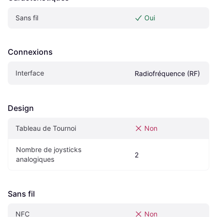
Sans fil
Oui
Connexions
Interface
Radiofréquence (RF)
Design
Tableau de Tournoi
Non
Nombre de joysticks 
2
analogiques
Sans fil
NFC
Non