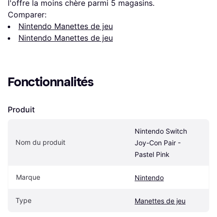
l'offre la moins chère parmi 
5
 magasins.
Comparer:
Nintendo Manettes de jeu
Nintendo Manettes de jeu
Fonctionnalités
Produit
Nintendo Switch 
Nom du produit
Joy-Con Pair - 
Pastel Pink
Marque
Nintendo
Type
Manettes de jeu