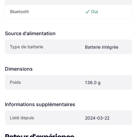
Bluetooth
Oui
Source d'alimentation
Type de batterie
Batterie intégrée
Dimensions
Poids
136.0 g
Informations supplémentaires
Listé depuis
2024-03-22