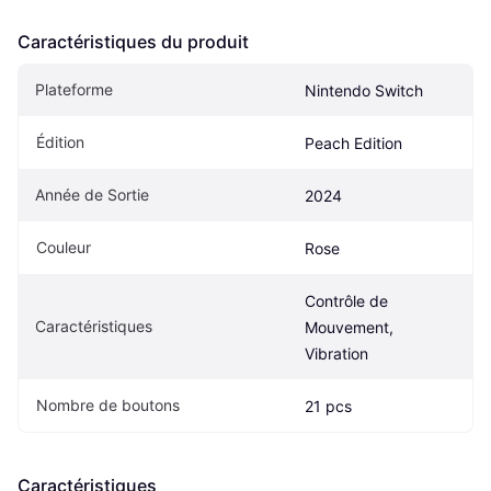
Caractéristiques du produit
Plateforme
Nintendo Switch
Édition
Peach Edition
Année de Sortie
2024
Couleur
Rose
Contrôle de 
Caractéristiques
Mouvement, 
Vibration
Nombre de boutons
21 pcs
Caractéristiques