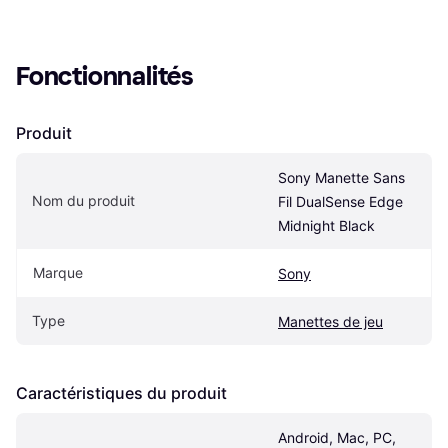
Fonctionnalités
Produit
Sony Manette Sans 
Nom du produit
Fil DualSense Edge 
Midnight Black
Marque
Sony
Type
Manettes de jeu
Caractéristiques du produit
Android, Mac, PC, 