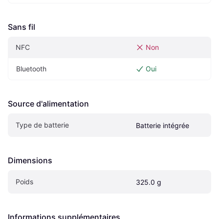
Sans fil
NFC
Non
Bluetooth
Oui
Source d'alimentation
Type de batterie
Batterie intégrée
Dimensions
Poids
325.0 g
Informations supplémentaires