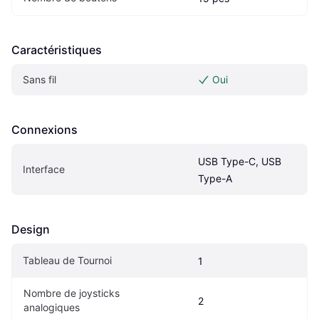
Caractéristiques
Sans fil
Oui
Connexions
USB Type-C, USB 
Interface
Type-A
Design
Tableau de Tournoi
1
Nombre de joysticks 
2
analogiques