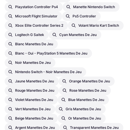
Playstation Controller Ps4
Manette Nintendo Switch
Microsoft Flight Simulator
Ps5 Controller
Xbox Elite Controller Series 2
Volant Mario Kart Switch
Logitech G Saitek
Cyan Manettes De Jeu
Blanc Manettes De Jeu
Blanc - Oui - PlayStation 5 Manettes De Jeu
Noir Manettes De Jeu
Nintendo Switch - Noir Manettes De Jeu
Jaune Manettes De Jeu
Orange Manettes De Jeu
Rouge Manettes De Jeu
Rose Manettes De Jeu
Violet Manettes De Jeu
Blue Manettes De Jeu
Vert Manettes De Jeu
Gris Manettes De Jeu
Beige Manettes De Jeu
Or Manettes De Jeu
Argent Manettes De Jeu
Transparent Manettes De Jeu