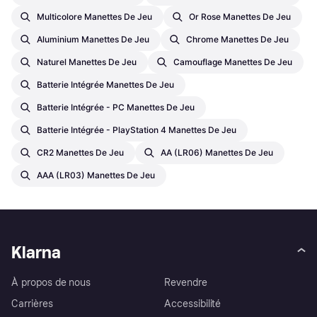
Multicolore Manettes De Jeu
Or Rose Manettes De Jeu
Aluminium Manettes De Jeu
Chrome Manettes De Jeu
Naturel Manettes De Jeu
Camouflage Manettes De Jeu
Batterie Intégrée Manettes De Jeu
Batterie Intégrée - PC Manettes De Jeu
Batterie Intégrée - PlayStation 4 Manettes De Jeu
CR2 Manettes De Jeu
AA (LR06) Manettes De Jeu
AAA (LR03) Manettes De Jeu
Klarna
À propos de nous
Revendre
Carrières
Accessibilité