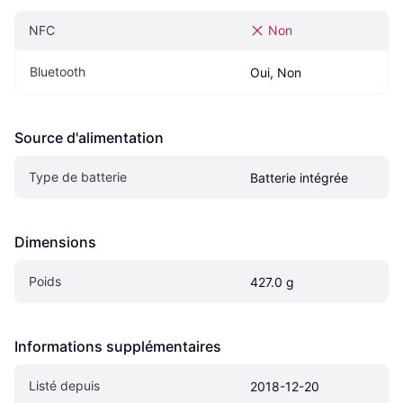
NFC
Non
Bluetooth
Oui, Non
Source d'alimentation
Type de batterie
Batterie intégrée
Dimensions
Poids
427.0 g
Informations supplémentaires
Listé depuis
2018-12-20