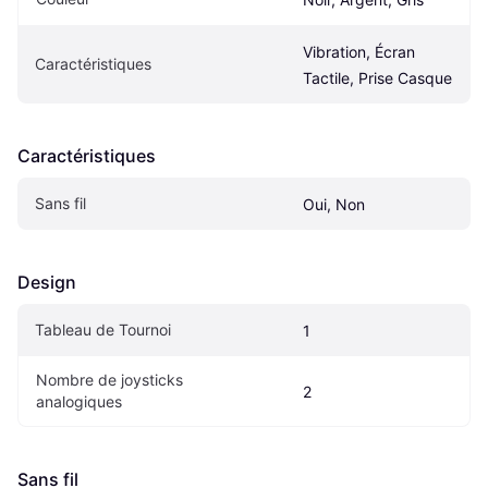
Vibration, Écran 
Caractéristiques
Tactile, Prise Casque
Caractéristiques
Sans fil
Oui, Non
Design
Tableau de Tournoi
1
Nombre de joysticks 
2
analogiques
Sans fil