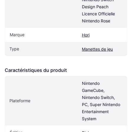
Design Peach 
Licence Officielle 
Nintendo Rose
Marque
Hori
Type
Manettes de jeu
Caractéristiques du produit
Nintendo 
GameCube, 
Nintendo Switch, 
Plateforme
PC, Super Nintendo 
Entertainment 
System