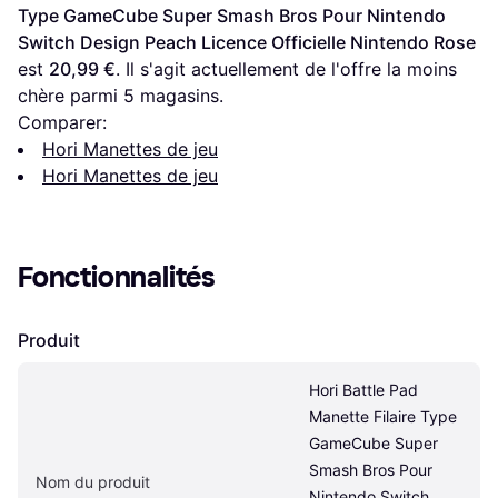
Type GameCube Super Smash Bros Pour Nintendo 
Switch Design Peach Licence Officielle Nintendo Rose
est 
20,99 €
. Il s'agit actuellement de l'offre la moins 
chère parmi 
5
 magasins.
Comparer:
Hori Manettes de jeu
Hori Manettes de jeu
Fonctionnalités
Produit
Hori Battle Pad 
Manette Filaire Type 
GameCube Super 
Smash Bros Pour 
Nom du produit
Nintendo Switch 