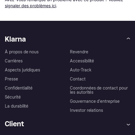
signaler des problèmes ici
.
Klarna
À propos de nous
Revendre
Carrières
Accessibilité
Aspects juridiques
Auto-Track
Presse
Contact
Confidentialité
Coordonnées de contact pour
les autorités
Sécurité
Gouvernance d’entreprise
La durabilité
Investor relations
Client