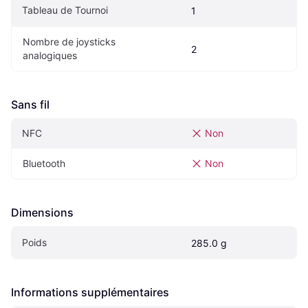
Tableau de Tournoi
1
Nombre de joysticks 
2
analogiques
Sans fil
NFC
Non
Bluetooth
Non
Dimensions
Poids
285.0 g
Informations supplémentaires