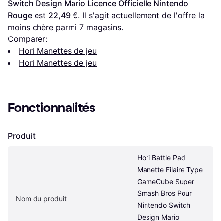
Switch Design Mario Licence Officielle Nintendo 
Rouge
 est 
22,49 €
. Il s'agit actuellement de l'offre la 
moins chère parmi 
7
 magasins.
Comparer:
Hori Manettes de jeu
Hori Manettes de jeu
Fonctionnalités
Produit
Hori Battle Pad 
Manette Filaire Type 
GameCube Super 
Smash Bros Pour 
Nom du produit
Nintendo Switch 
Design Mario 