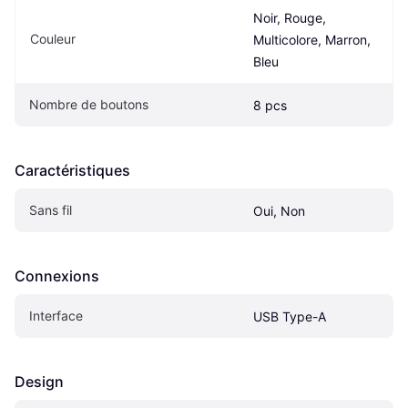
Noir, Rouge, 
Couleur
Multicolore, Marron, 
Bleu
Nombre de boutons
8 pcs
Caractéristiques
Sans fil
Oui, Non
Connexions
Interface
USB Type-A
Design