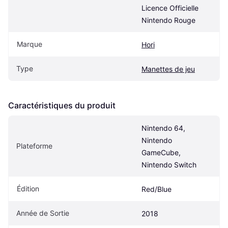
Licence Officielle 
Nintendo Rouge
Marque
Hori
Type
Manettes de jeu
Caractéristiques du produit
Nintendo 64, 
Nintendo 
Plateforme
GameCube, 
Nintendo Switch
Édition
Red/Blue
Année de Sortie
2018