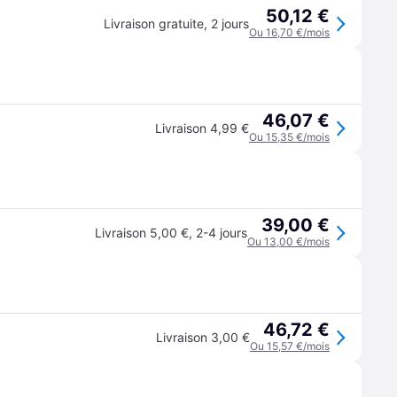
50,12 €
Livraison gratuite
,
2 jours
Ou 16,70 €/mois
46,07 €
Livraison 4,99 €
Ou 15,35 €/mois
39,00 €
Livraison 5,00 €
,
2-4 jours
Ou 13,00 €/mois
46,72 €
Livraison 3,00 €
Ou 15,57 €/mois