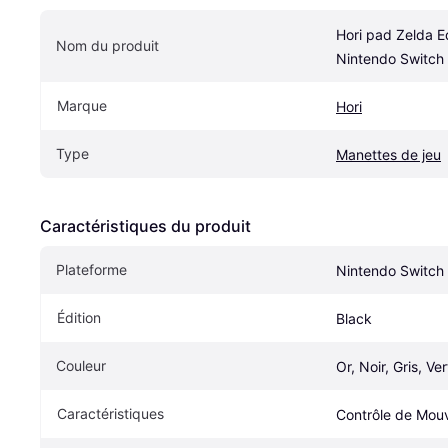
Hori pad Zelda Ed
Nom du produit
Nintendo Switch
Marque
Hori
Type
Manettes de jeu
Caractéristiques du produit
Plateforme
Nintendo Switch
Édition
Black
Couleur
Or, Noir, Gris, Ver
Caractéristiques
Contrôle de Mo