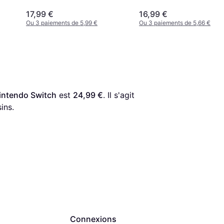
17,99 €
16,99 €
Ou 3 paiements de 5,99 €
Ou 3 paiements de 5,66 €
Nintendo Switch
 est 
24,99 €
. Il s'agit 
ins.
Connexions