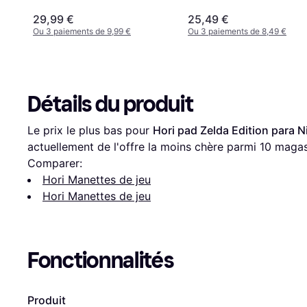
29,99 €
25,49 €
Ou 3 paiements de 9,99 €
Ou 3 paiements de 8,49 €
Détails du produit
Le prix le plus bas pour 
Hori pad Zelda Edition para 
actuellement de l'offre la moins chère parmi 
10
 magas
Comparer:
Hori Manettes de jeu
Hori Manettes de jeu
Fonctionnalités
Produit