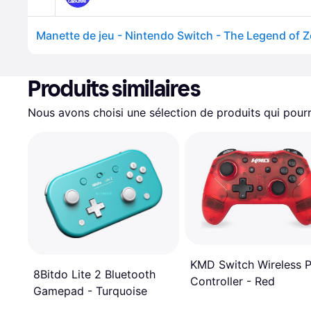
Produits similaires
Nous avons choisi une sélection de produits qui pourr
KMD Switch Wireless 
8Bitdo Lite 2 Bluetooth
Controller - Red
Gamepad - Turquoise