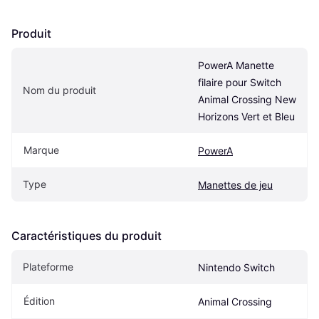
Produit
PowerA Manette 
filaire pour Switch 
Nom du produit
Animal Crossing New 
Horizons Vert et Bleu
Marque
PowerA
Type
Manettes de jeu
Caractéristiques du produit
Plateforme
Nintendo Switch
Édition
Animal Crossing