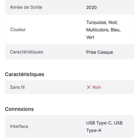
Année de Sortie
2020
Turquoise, Noir, 
Couleur
Multicolore, Bleu, 
Vert
Caractéristiques
Prise Casque
Caractéristiques
Sans fil
Non
Connexions
USB Type-C, USB 
Interface
Type-A