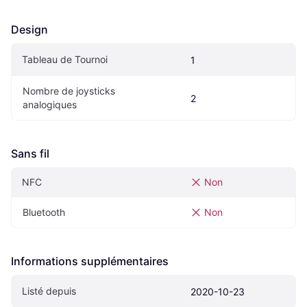
Design
Tableau de Tournoi
1
Nombre de joysticks 
2
analogiques
Sans fil
NFC
Non
Bluetooth
Non
Informations supplémentaires
Listé depuis
2020-10-23