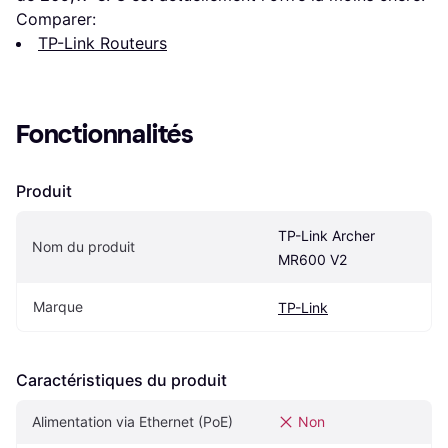
Comparer:
TP-Link Routeurs
Fonctionnalités
Produit
TP-Link Archer 
Nom du produit
MR600 V2
Marque
TP-Link
Caractéristiques du produit
Alimentation via Ethernet (PoE)
Non