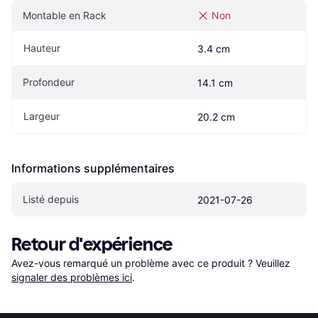
Montable en Rack
Non
Hauteur
3.4 cm
Profondeur
14.1 cm
Largeur
20.2 cm
Informations supplémentaires
Listé depuis
2021-07-26
Retour d'expérience
Avez-vous remarqué un problème avec ce produit ? Veuillez 
signaler des problèmes ici
.