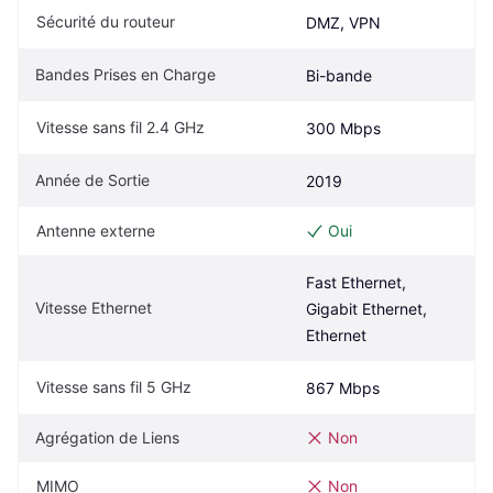
Sécurité du routeur
DMZ, VPN
Bandes Prises en Charge
Bi-bande
Vitesse sans fil 2.4 GHz
300 Mbps
Année de Sortie
2019
Antenne externe
Oui
Fast Ethernet, 
Vitesse Ethernet
Gigabit Ethernet, 
Ethernet
Vitesse sans fil 5 GHz
867 Mbps
Agrégation de Liens
Non
MIMO
Non