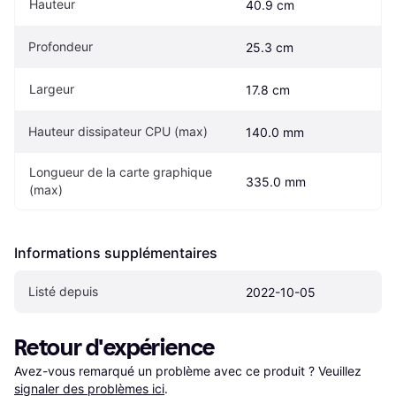
Hauteur
40.9 cm
Profondeur
25.3 cm
Largeur
17.8 cm
Hauteur dissipateur CPU (max)
140.0 mm
Longueur de la carte graphique 
335.0 mm
(max)
Informations supplémentaires
Listé depuis
2022-10-05
Retour d'expérience
Avez-vous remarqué un problème avec ce produit ? Veuillez 
signaler des problèmes ici
.