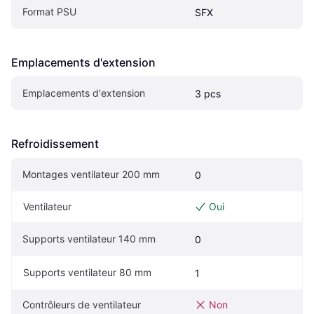
Format PSU
SFX
Emplacements d'extension
Emplacements d'extension
3 pcs
Refroidissement
Montages ventilateur 200 mm
0
Ventilateur
Oui
Supports ventilateur 140 mm
0
Supports ventilateur 80 mm
1
Contrôleurs de ventilateur
Non