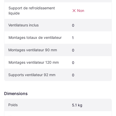
Support de refroidissement 
Non
liquide
Ventilateurs inclus
0
Montages totaux de ventilateur
1
Montages ventilateur 90 mm
0
Montages ventilateur 120 mm
0
Supports ventilateur 92 mm
0
Dimensions
Poids
5.1 kg