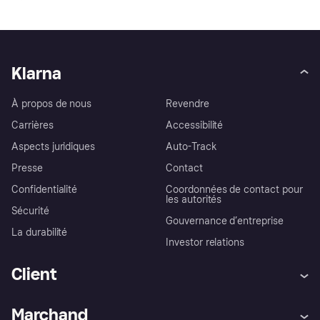
Klarna
À propos de nous
Revendre
Carrières
Accessibilité
Aspects juridiques
Auto-Track
Presse
Contact
Confidentialité
Coordonnées de contact pour
les autorités
Sécurité
Gouvernance d’entreprise
La durabilité
Investor relations
Client
Aide
Réclamations
Marchand