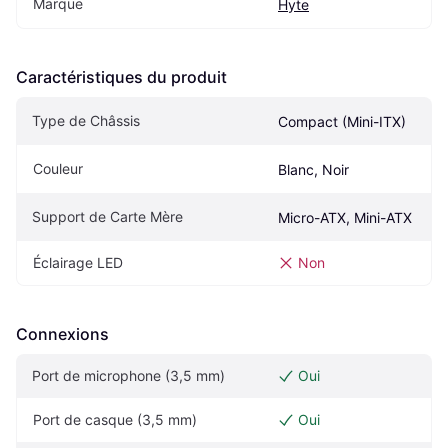
Marque
Hyte
Caractéristiques du produit
Type de Châssis
Compact (Mini-ITX)
Couleur
Blanc, Noir
Support de Carte Mère
Micro-ATX, Mini-ATX
Éclairage LED
Non
Connexions
Port de microphone (3,5 mm)
Oui
Port de casque (3,5 mm)
Oui