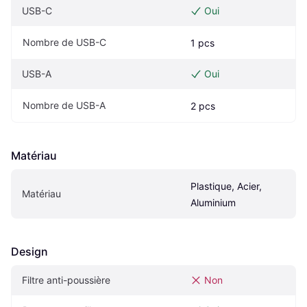
USB-C
Oui
Nombre de USB-C
1 pcs
USB-A
Oui
Nombre de USB-A
2 pcs
Matériau
Plastique, Acier, 
Matériau
Aluminium
Design
Filtre anti-poussière
Non