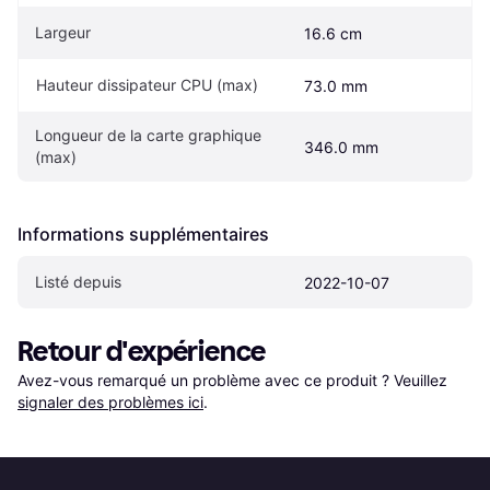
Largeur
16.6 cm
Hauteur dissipateur CPU (max)
73.0 mm
Longueur de la carte graphique 
346.0 mm
(max)
Informations supplémentaires
Listé depuis
2022-10-07
Retour d'expérience
Avez-vous remarqué un problème avec ce produit ? Veuillez 
signaler des problèmes ici
.