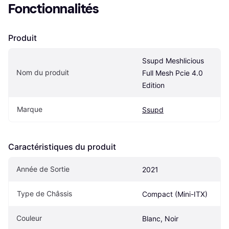
Fonctionnalités
Produit
Ssupd Meshlicious 
Nom du produit
Full Mesh Pcie 4.0 
Edition
Marque
Ssupd
Caractéristiques du produit
Année de Sortie
2021
Type de Châssis
Compact (Mini-ITX)
Couleur
Blanc, Noir