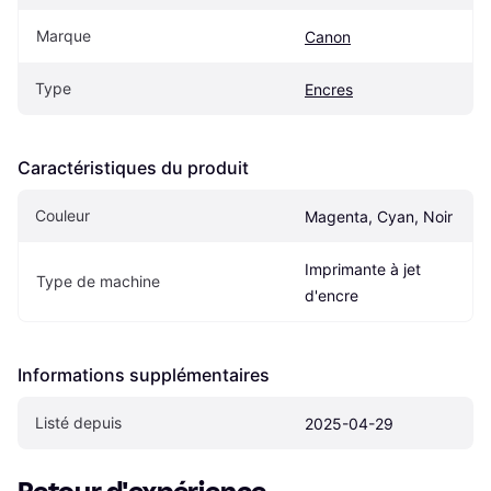
Marque
Canon
Type
Encres
Caractéristiques du produit
Couleur
Magenta, Cyan, Noir
Imprimante à jet 
Type de machine
d'encre
Informations supplémentaires
Listé depuis
2025-04-29