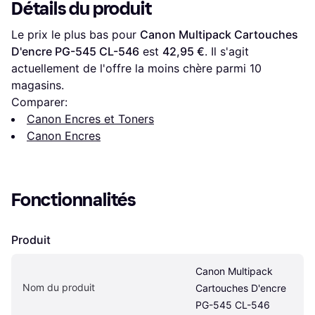
Détails du produit
Le prix le plus bas pour 
Canon Multipack Cartouches 
D'encre PG-545 CL-546
 est 
42,95 €
. Il s'agit 
actuellement de l'offre la moins chère parmi 
10
magasins.
Comparer:
Canon Encres et Toners
Canon Encres
Fonctionnalités
Produit
Canon Multipack 
Nom du produit
Cartouches D'encre 
PG-545 CL-546