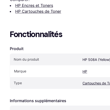
HP Encres et Toners
HP Cartouches de Toner
Fonctionnalités
Produit
Nom du produit
HP 508A (Yellow
Marque
HP
Type
Cartouches de T
Informations supplémentaires