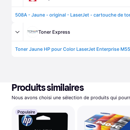
Toner Express
Produits similaires
Nous avons choisi une sélection de produits qui pourr
Populaire