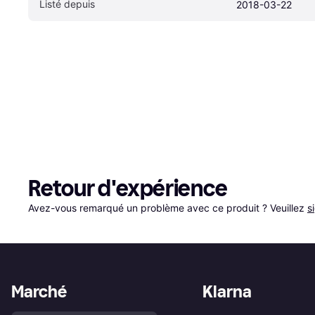
Listé depuis
2018-03-22
Retour d'expérience
Avez-vous remarqué un problème avec ce produit ? Veuillez 
s
Marché
Klarna