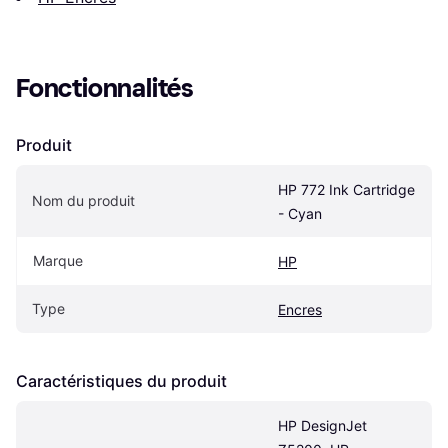
Fonctionnalités
Produit
HP 772 Ink Cartridge 
Nom du produit
- Cyan
Marque
HP
Type
Encres
Caractéristiques du produit
HP DesignJet 