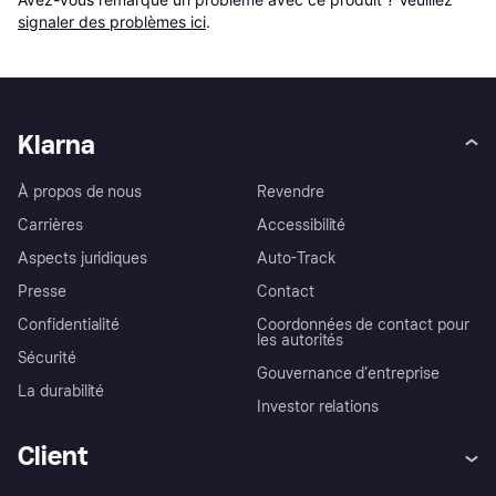
signaler des problèmes ici
.
Klarna
À propos de nous
Revendre
Carrières
Accessibilité
Aspects juridiques
Auto-Track
Presse
Contact
Confidentialité
Coordonnées de contact pour
les autorités
Sécurité
Gouvernance d’entreprise
La durabilité
Investor relations
Client