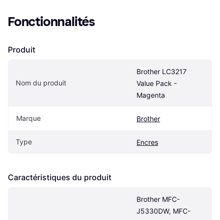
Fonctionnalités
Produit
Brother LC3217 
Nom du produit
Value Pack - 
Magenta
Marque
Brother
Type
Encres
Caractéristiques du produit
Brother MFC-
J5330DW, MFC-