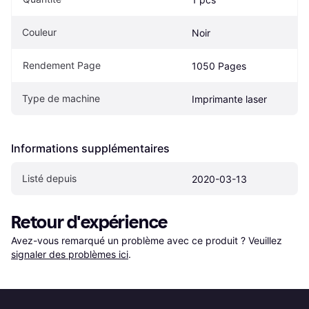
Couleur
Noir
Rendement Page
1050 Pages
Type de machine
Imprimante laser
Informations supplémentaires
Listé depuis
2020-03-13
Retour d'expérience
Avez-vous remarqué un problème avec ce produit ? Veuillez 
signaler des problèmes ici
.