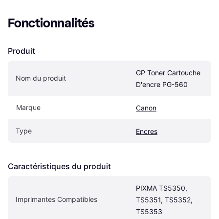
Fonctionnalités
Produit
GP Toner Cartouche 
Nom du produit
D'encre PG-560
Marque
Canon
Type
Encres
Caractéristiques du produit
PIXMA TS5350, 
Imprimantes Compatibles
TS5351, TS5352, 
TS5353