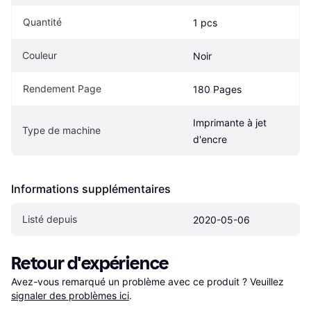
Quantité
1 pcs
Couleur
Noir
Rendement Page
180 Pages
Imprimante à jet 
Type de machine
d'encre
Informations supplémentaires
Listé depuis
2020-05-06
Retour d'expérience
Avez-vous remarqué un problème avec ce produit ? Veuillez 
signaler des problèmes ici
.