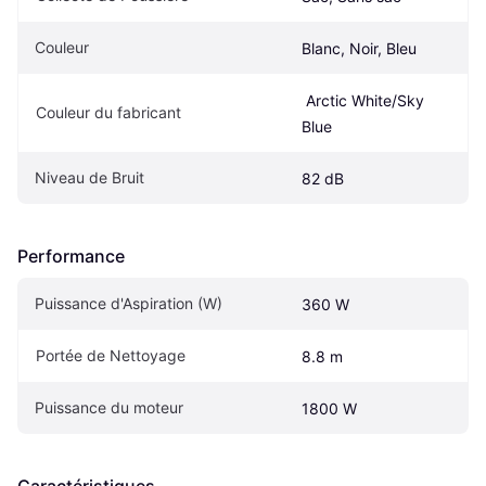
Couleur
Blanc, Noir, Bleu
 Arctic White/Sky 
Couleur du fabricant
Blue
Niveau de Bruit
82 dB
Performance
Puissance d'Aspiration (W)
360 W
Portée de Nettoyage
8.8 m
Puissance du moteur
1800 W
Caractéristiques