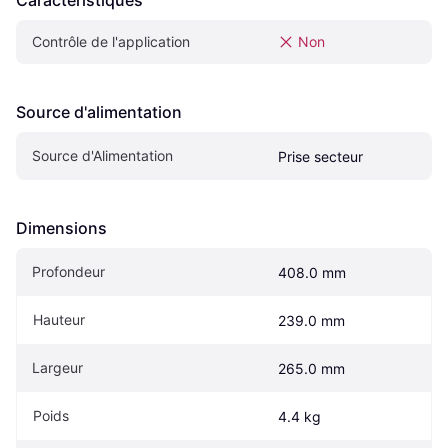
Contrôle de l'application
Non
Source d'alimentation
Source d'Alimentation
Prise secteur
Dimensions
Profondeur
408.0 mm
Hauteur
239.0 mm
Largeur
265.0 mm
Poids
4.4 kg