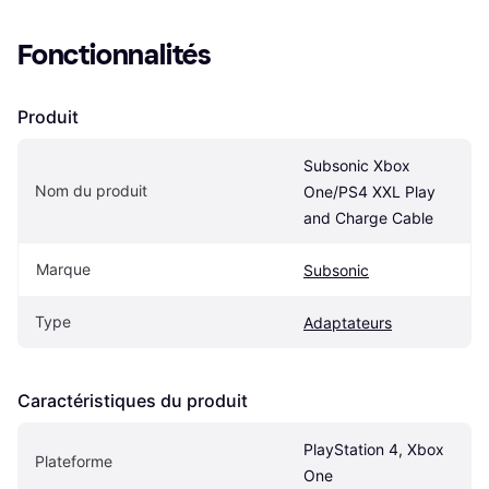
Fonctionnalités
Produit
Subsonic Xbox 
Nom du produit
One/PS4 XXL Play 
and Charge Cable
Marque
Subsonic
Type
Adaptateurs
Caractéristiques du produit
PlayStation 4, Xbox 
Plateforme
One