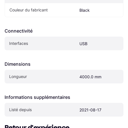
Couleur du fabricant
Black
Connectivité
Interfaces
USB
Dimensions
Longueur
4000.0 mm
Informations supplémentaires
Listé depuis
2021-08-17
Retour d'expérience