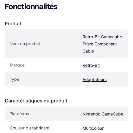
Fonctionnalités
Produit
Retro-Bit Gamecube 
Nom du produit
Prism Component 
Cable
Marque
Retro-Bit
Type
Adaptateurs
Caractéristiques du produit
Plateforme
Nintendo GameCube
Couleur du fabricant
Multicolour