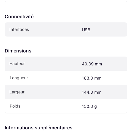
Connectivité
Interfaces
USB
Dimensions
Hauteur
40.89 mm
Longueur
183.0 mm
Largeur
144.0 mm
Poids
150.0 g
Informations supplémentaires