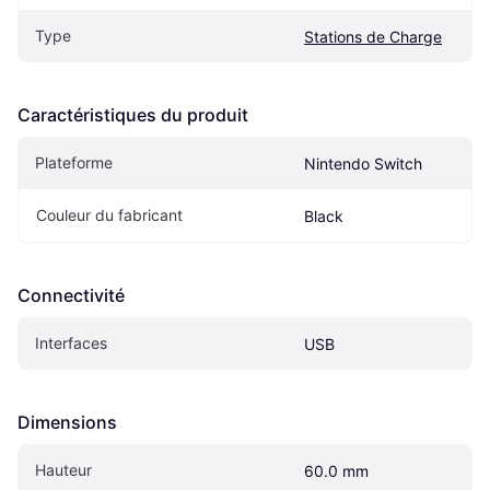
Type
Stations de Charge
Caractéristiques du produit
Plateforme
Nintendo Switch
Couleur du fabricant
Black
Connectivité
Interfaces
USB
Dimensions
Hauteur
60.0 mm