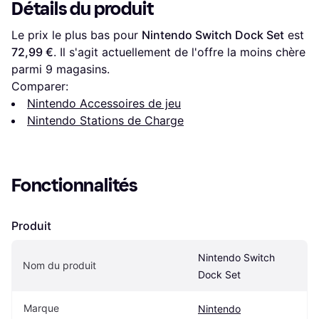
Détails du produit
Le prix le plus bas pour 
Nintendo Switch Dock Set
 est 
72,99 €
. Il s'agit actuellement de l'offre la moins chère 
parmi 
9
 magasins.
Comparer:
Nintendo Accessoires de jeu
Nintendo Stations de Charge
Fonctionnalités
Produit
Nintendo Switch 
Nom du produit
Dock Set
Marque
Nintendo