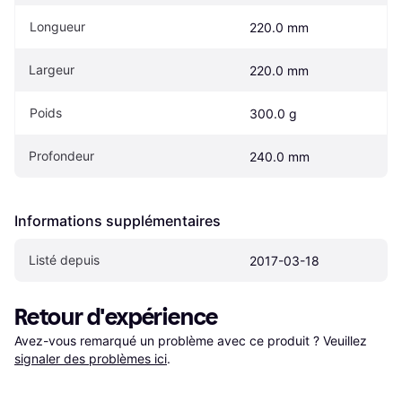
Longueur
220.0 mm
Largeur
220.0 mm
Poids
300.0 g
Profondeur
240.0 mm
Informations supplémentaires
Listé depuis
2017-03-18
Retour d'expérience
Avez-vous remarqué un problème avec ce produit ? Veuillez 
signaler des problèmes ici
.