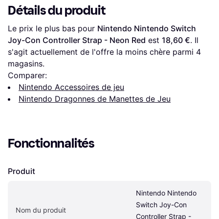
Détails du produit
Le prix le plus bas pour 
Nintendo Nintendo Switch 
Joy-Con Controller Strap - Neon Red
 est 
18,60 €
. Il 
s'agit actuellement de l'offre la moins chère parmi 
4
magasins.
Comparer:
Nintendo Accessoires de jeu
Nintendo Dragonnes de Manettes de Jeu
Fonctionnalités
Produit
Nintendo Nintendo 
Switch Joy-Con 
Nom du produit
Controller Strap - 