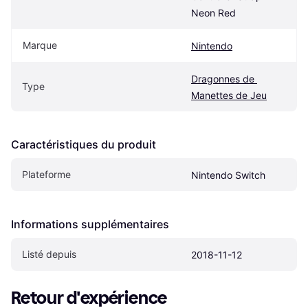
Neon Red
Marque
Nintendo
Dragonnes de 
Type
Manettes de Jeu
Caractéristiques du produit
Plateforme
Nintendo Switch
Informations supplémentaires
Listé depuis
2018-11-12
Retour d'expérience