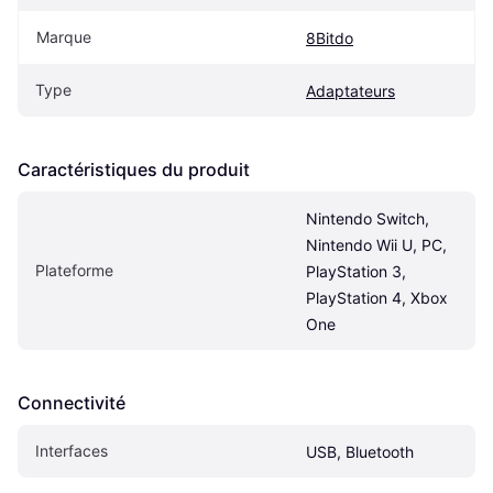
Marque
8Bitdo
Type
Adaptateurs
Caractéristiques du produit
Nintendo Switch, 
Nintendo Wii U, PC, 
Plateforme
PlayStation 3, 
PlayStation 4, Xbox 
One
Connectivité
Interfaces
USB, Bluetooth