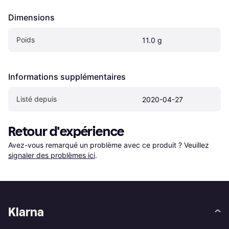
Dimensions
Poids
11.0 g
Informations supplémentaires
Listé depuis
2020-04-27
Retour d'expérience
Avez-vous remarqué un problème avec ce produit ? Veuillez 
signaler des problèmes ici
.
Klarna