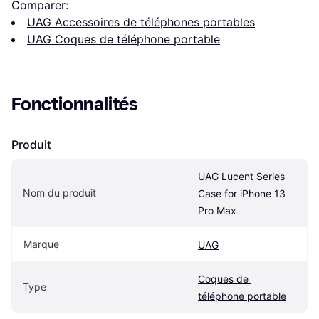
Comparer:
UAG Accessoires de téléphones portables
UAG Coques de téléphone portable
Fonctionnalités
Produit
UAG Lucent Series 
Nom du produit
Case for iPhone 13 
Pro Max
Marque
UAG
Coques de 
Type
téléphone portable