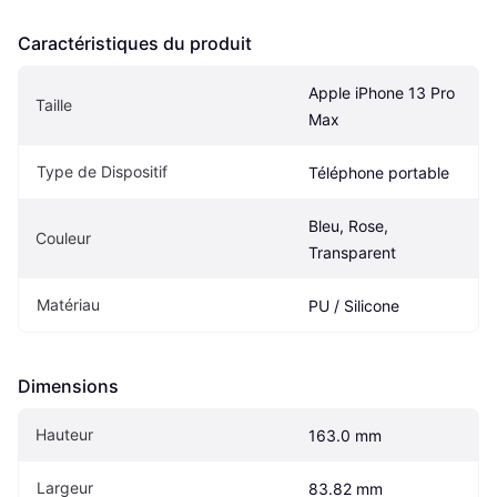
Caractéristiques du produit
Apple iPhone 13 Pro 
Taille
Max
Type de Dispositif
Téléphone portable
Bleu, Rose, 
Couleur
Transparent
Matériau
PU / Silicone
Dimensions
Hauteur
163.0 mm
Largeur
83.82 mm