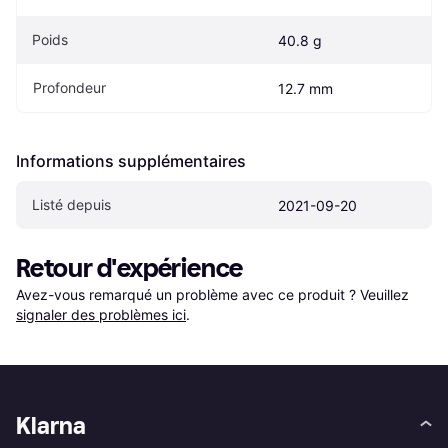
Poids
40.8 g
Profondeur
12.7 mm
Informations supplémentaires
Listé depuis
2021-09-20
Retour d'expérience
Avez-vous remarqué un problème avec ce produit ? Veuillez 
signaler des problèmes ici
.
Klarna