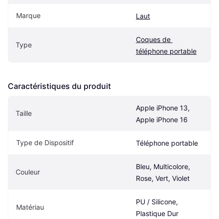
Marque
Laut
Coques de 
Type
téléphone portable
Caractéristiques du produit
Apple iPhone 13, 
Taille
Apple iPhone 16
Type de Dispositif
Téléphone portable
Bleu, Multicolore, 
Couleur
Rose, Vert, Violet
PU / Silicone, 
Matériau
Plastique Dur