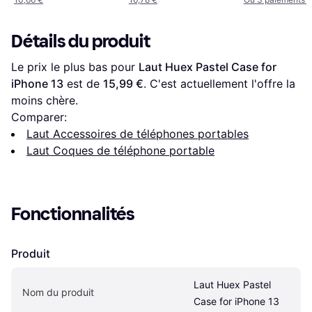
Détails du produit
Le prix le plus bas pour 
Laut Huex Pastel Case for 
iPhone 13
 est de 
15,99 €
. C'est actuellement l'offre la 
moins chère.
Comparer:
Laut Accessoires de téléphones portables
Laut Coques de téléphone portable
Fonctionnalités
Produit
Laut Huex Pastel 
Nom du produit
Case for iPhone 13