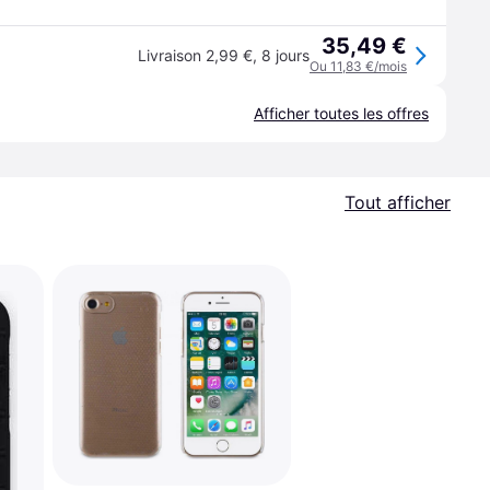
35,49 €
Livraison 2,99 €
,
8 jours
Ou 11,83 €/mois
Afficher toutes les offres
Tout afficher