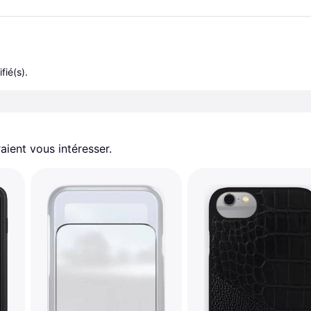
fié(s).
aient vous intéresser.