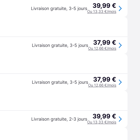
39,99 €
Livraison gratuite
,
3-5 jours
Ou 13,33 €/mois
37,99 €
Livraison gratuite
,
3-5 jours
Ou 12,66 €/mois
37,99 €
Livraison gratuite
,
3-5 jours
Ou 12,66 €/mois
39,99 €
Livraison gratuite
,
2-3 jours
Ou 13,33 €/mois