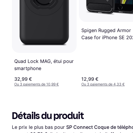
Spigen Rugged Armor
Case for iPhone SE 2
Quad Lock MAG, étui pour
smartphone
32,99 €
12,99 €
Ou 3 paiements de 10,99 €
Ou 3 paiements de 4,33 €
Détails du produit
Le prix le plus bas pour 
SP Connect Coque de téléphon