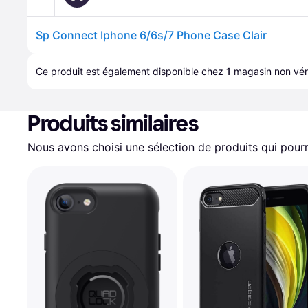
Sp Connect Iphone 6/6s/7 Phone Case Clair
Ce produit est également disponible chez 
1
magasin
 non véri
Produits similaires
Nous avons choisi une sélection de produits qui pourr