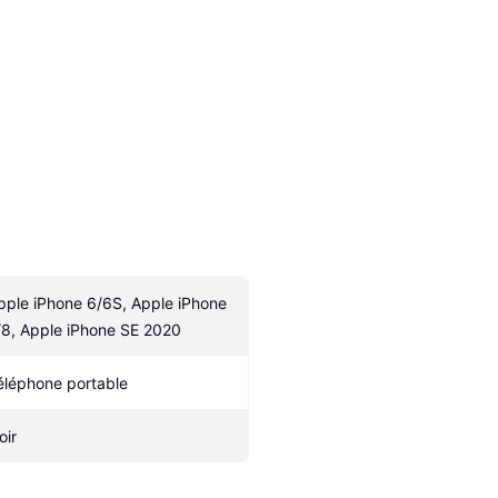
pple iPhone 6/6S, Apple iPhone 
/8, Apple iPhone SE 2020
éléphone portable
oir