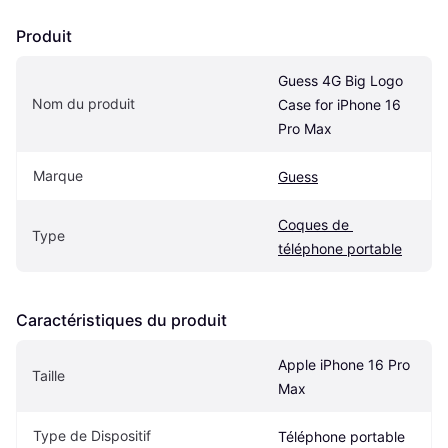
Produit
Guess 4G Big Logo 
Nom du produit
Case for iPhone 16 
Pro Max
Marque
Guess
Coques de 
Type
téléphone portable
Caractéristiques du produit
Apple iPhone 16 Pro 
Taille
Max
Type de Dispositif
Téléphone portable