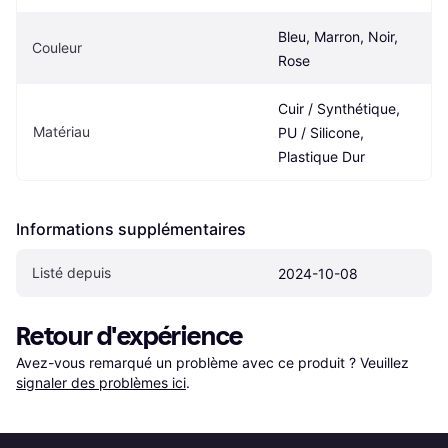
Bleu, Marron, Noir, 
Couleur
Rose
Cuir / Synthétique, 
Matériau
PU / Silicone, 
Plastique Dur
Informations supplémentaires
Listé depuis
2024-10-08
Retour d'expérience
Avez-vous remarqué un problème avec ce produit ? Veuillez 
signaler des problèmes ici
.