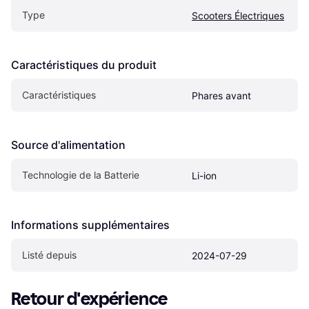
Type
Scooters Électriques
Caractéristiques du produit
Caractéristiques
Phares avant
Source d'alimentation
Technologie de la Batterie
Li-ion
Informations supplémentaires
Listé depuis
2024-07-29
Retour d'expérience