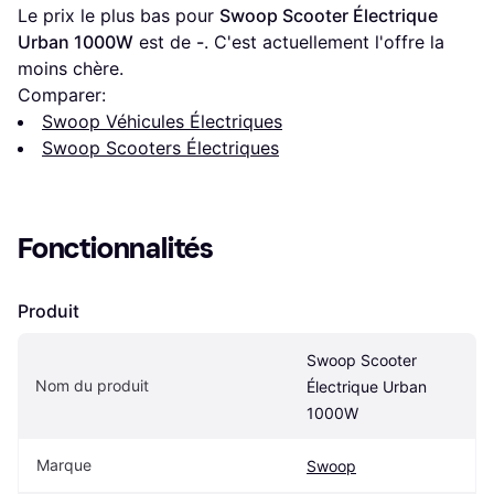
Le prix le plus bas pour 
Swoop Scooter Électrique 
Urban 1000W
 est de 
-
. C'est actuellement l'offre la 
moins chère.
Comparer:
Swoop Véhicules Électriques
Swoop Scooters Électriques
Fonctionnalités
Produit
Swoop Scooter 
Nom du produit
Électrique Urban 
1000W
Marque
Swoop