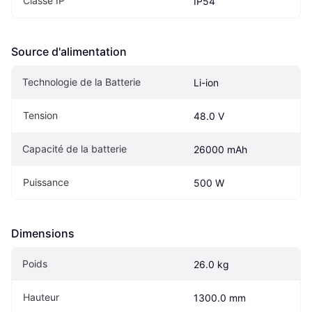
Classe IP
IP54
Source d'alimentation
Technologie de la Batterie
Li-ion
Tension
48.0 V
Capacité de la batterie
26000 mAh
Puissance
500 W
Dimensions
Poids
26.0 kg
Hauteur
1300.0 mm