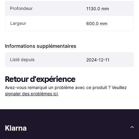
Profondeur
1130.0 mm
Largeur
600.0 mm
Informations supplémentaires
Listé depuis
2024-12-11
Retour d'expérience
Avez-vous remarqué un problème avec ce produit ? Veuillez 
signaler des problèmes ici
.
Klarna