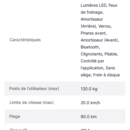
Lumières LED, Feux 
de freinage, 
Amortisseur 
(Arrière), Verrou, 
Phares avant, 
Caractéristiques
Amortisseur (Avant), 
Bluetooth, 
Clignotants, Pliable, 
Contrôlé par 
l'application, Sans 
siège, Frein à disque
Poids de l'utilisateur (max)
120.0 kg
Limite de vitesse (max)
20.0 km/h
Plage
90.0 km