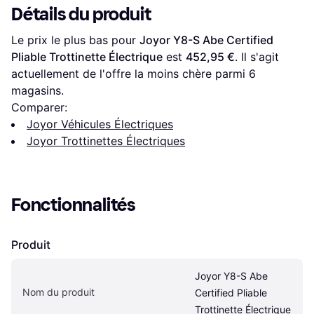
Détails du produit
Le prix le plus bas pour 
Joyor Y8-S Abe Certified 
Pliable Trottinette Électrique
 est 
452,95 €
. Il s'agit 
actuellement de l'offre la moins chère parmi 
6
magasins.
Comparer:
Joyor Véhicules Électriques
Joyor Trottinettes Électriques
Fonctionnalités
Produit
Joyor Y8-S Abe 
Nom du produit
Certified Pliable 
Trottinette Électrique