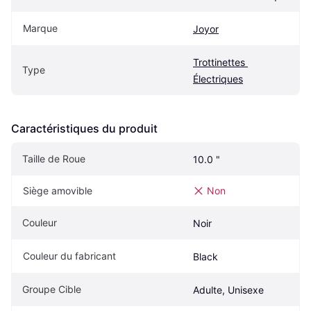
Marque
Joyor
Trottinettes 
Type
Électriques
Caractéristiques du produit
Taille de Roue
10.0 "
Siège amovible
Non
Couleur
Noir
Couleur du fabricant
Black
Groupe Cible
Adulte, Unisexe