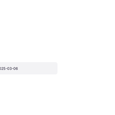
025-03-06