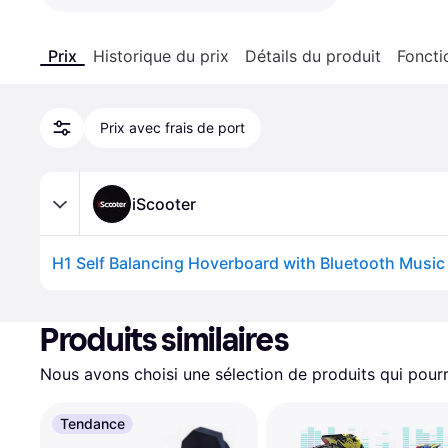
Prix
Historique du prix
Détails du produit
Foncti
Prix avec frais de port
iScooter
Produits similaires
Nous avons choisi une sélection de produits qui pourr
Tendance