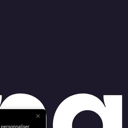
 personnaliser