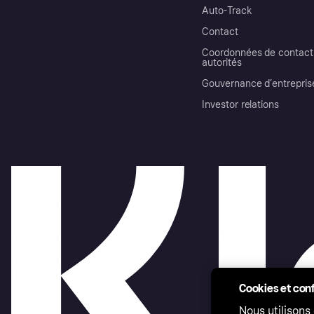
Auto-Track
Contact
Coordonnées de contact 
autorités
Gouvernance d’entrepris
Investor relations
Cookies et conf
Nous utilisons