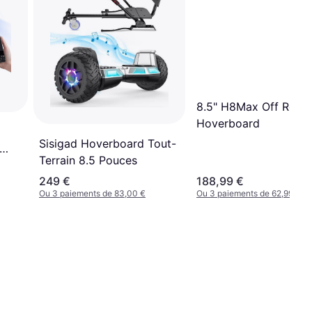
8.5" H8Max Off Road
Hoverboard
Sisigad Hoverboard Tout-
Terrain 8.5 Pouces
249 €
188,99 €
Ou 3 paiements de 83,00 €
Ou 3 paiements de 62,99 €