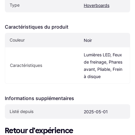
Type
Hoverboards
Caractéristiques du produit
Couleur
Noir
Lumières LED, Feux 
de freinage, Phares 
Caractéristiques
avant, Pliable, Frein 
à disque
Informations supplémentaires
Listé depuis
2025-05-01
Retour d'expérience