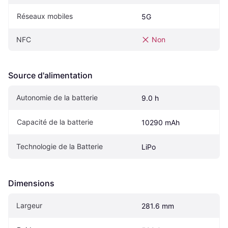
Réseaux mobiles
5G
NFC
Non
Source d'alimentation
Autonomie de la batterie
9.0 h
Capacité de la batterie
10290 mAh
Technologie de la Batterie
LiPo
Dimensions
Largeur
281.6 mm