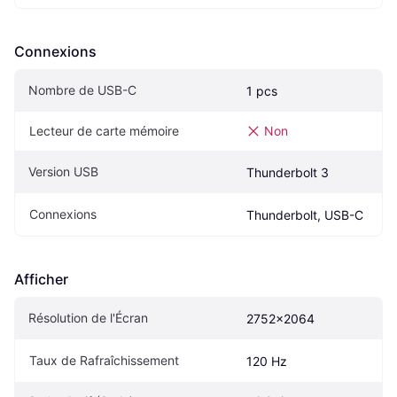
Connexions
Nombre de USB-C
1 pcs
Lecteur de carte mémoire
Non
Version USB
Thunderbolt 3
Connexions
Thunderbolt, USB-C
Afficher
Résolution de l'Écran
2752x2064
Taux de Rafraîchissement
120 Hz