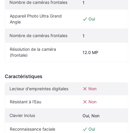
Nombre de caméras frontales
1
Appareil Photo Ultra Grand 
Oui
Angle
Nombre de caméras frontales
1
Résolution de la caméra 
12.0 MP
(frontale)
Caractéristiques
Lecteur d'empreintes digitales
Non
Résistant à l'Eau
Non
Clavier inclus
Oui, Non
Reconnaissance faciale
Oui