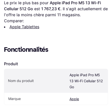
Le prix le plus bas pour 
Apple iPad Pro M5 13 Wi-Fi 
Cellular 512 Go
 est 
1 767,23 €
. Il s'agit actuellement de 
l'offre la moins chère parmi 
11
 magasins.
Comparer:
Apple Tablettes
Fonctionnalités
Produit
Apple iPad Pro M5 
Nom du produit
13 Wi-Fi Cellular 512 
Go
Marque
Apple