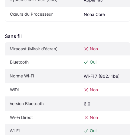
Cœurs du Processeur
Nona Core
Sans fil
Miracast (Miroir d'écran)
Non
Bluetooth
Oui
Norme Wi-Fi
Wi-Fi 7 (802.11be)
WiDi
Non
Version Bluetooth
6.0
Wi-Fi Direct
Non
Wi-Fi
Oui