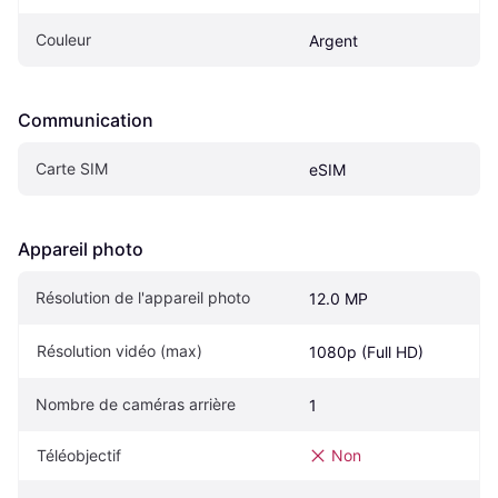
Couleur
Argent
Communication
Carte SIM
eSIM
Appareil photo
Résolution de l'appareil photo
12.0 MP
Résolution vidéo (max)
1080p (Full HD)
Nombre de caméras arrière
1
Téléobjectif
Non