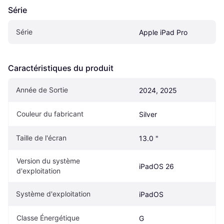
Série
Série
Apple iPad Pro
Caractéristiques du produit
Année de Sortie
2024, 2025
Couleur du fabricant
Silver
Taille de l'écran
13.0 "
Version du système 
iPadOS 26
d'exploitation
Système d'exploitation
iPadOS
Classe Énergétique
G