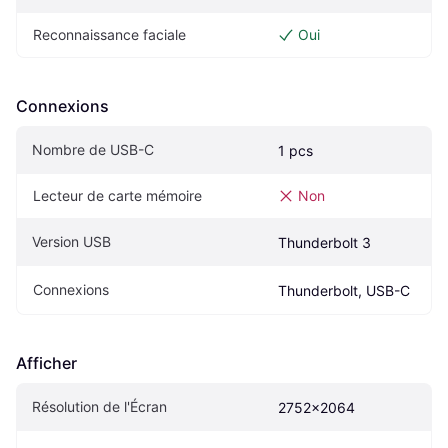
Reconnaissance faciale
Oui
Connexions
Nombre de USB-C
1 pcs
Lecteur de carte mémoire
Non
Version USB
Thunderbolt 3
Connexions
Thunderbolt, USB-C
Afficher
Résolution de l'Écran
2752x2064