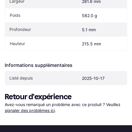
Largeur
281.6 mm
Poids
582.0 g
Profondeur
5.1 mm
Hauteur
215.5 mm
Informations supplémentaires
Listé depuis
2025-10-17
Retour d'expérience
Avez-vous remarqué un problème avec ce produit ? Veuillez 
signaler des problèmes ici
.