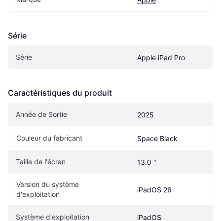
Série
Série
Apple iPad Pro
Caractéristiques du produit
Année de Sortie
2025
Couleur du fabricant
Space Black
Taille de l'écran
13.0 "
Version du système 
iPadOS 26
d'exploitation
Système d'exploitation
iPadOS