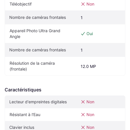
Téléobjectif
Non
Nombre de caméras frontales
1
Appareil Photo Ultra Grand 
Oui
Angle
Nombre de caméras frontales
1
Résolution de la caméra 
12.0 MP
(frontale)
Caractéristiques
Lecteur d'empreintes digitales
Non
Résistant à l'Eau
Non
Clavier inclus
Non