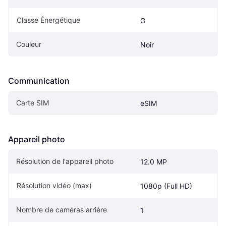
Classe Énergétique
G
Couleur
Noir
Communication
Carte SIM
eSIM
Appareil photo
Résolution de l'appareil photo
12.0 MP
Résolution vidéo (max)
1080p (Full HD)
Nombre de caméras arrière
1