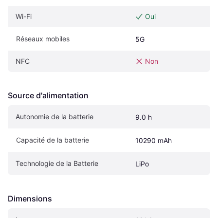
Wi-Fi
Oui
Réseaux mobiles
5G
NFC
Non
Source d'alimentation
Autonomie de la batterie
9.0 h
Capacité de la batterie
10290 mAh
Technologie de la Batterie
LiPo
Dimensions