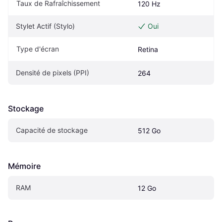
Taux de Rafraîchissement
120 Hz
Stylet Actif (Stylo)
Oui
Type d'écran
Retina
Densité de pixels (PPI)
264
Stockage
Capacité de stockage
512 Go
Mémoire
RAM
12 Go